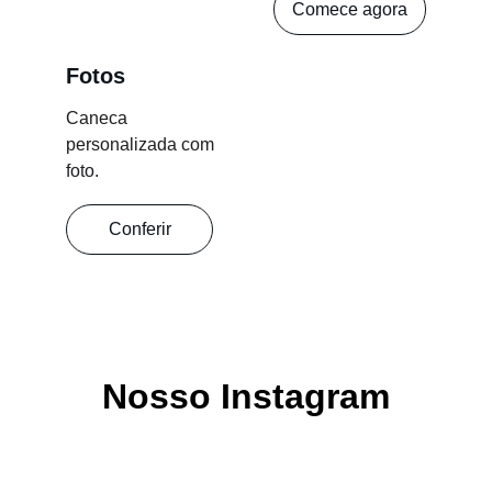
Comece agora
Fotos
Caneca 
personalizada com 
foto.
Conferir
Nosso Instagram