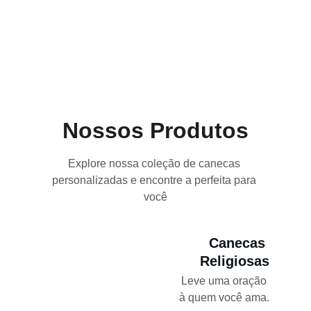
Nossos Produtos
Explore nossa coleção de canecas 
personalizadas e encontre a perfeita para 
você
Canecas 
Religiosas
Leve uma oração 
à quem você ama.