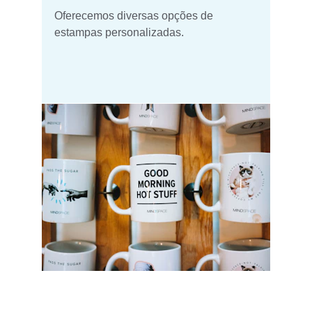
Oferecemos diversas opções de 
estampas personalizadas.