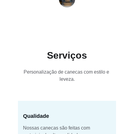
Carlos M.
Serviços
Personalização de canecas com estilo e 
leveza.
Qualidade
Nossas canecas são feitas com 