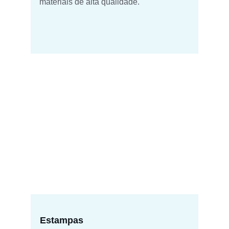
materiais de alta qualidade.
Estampas