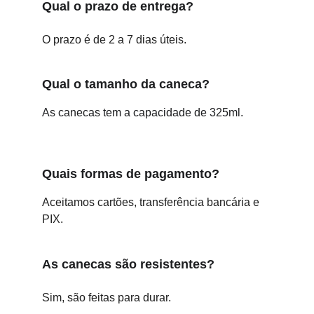
Qual o prazo de entrega?
O prazo é de 2 a 7 dias úteis.
Qual o tamanho da caneca?
As canecas tem a capacidade de 325ml.
Quais formas de pagamento?
Aceitamos cartões, transferência bancária e 
PIX.
As canecas são resistentes?
Sim, são feitas para durar.