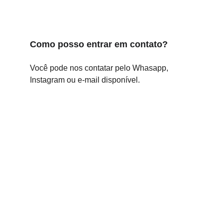
Como posso entrar em contato?
Você pode nos contatar pelo Whasapp, 
Instagram ou e-mail disponível.