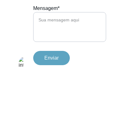
Mensagem*
Enviar