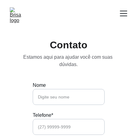
Contato
Estamos aqui para ajudar você com suas 
dúvidas.
Nome
Telefone*