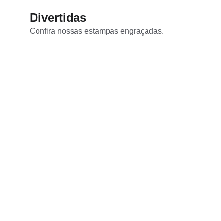
Divertidas
Confira nossas estampas engraçadas.