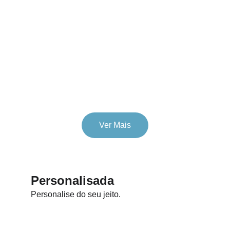
Ver Mais
Personalisada
Personalise do seu jeito.