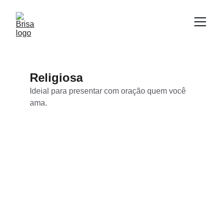
Religiosa
Ideial para presentar com oração quem você 
ama.